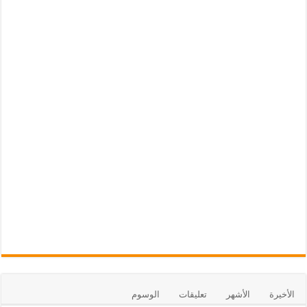
الأخيرة
الأشهر
تعليقات
الوسوم