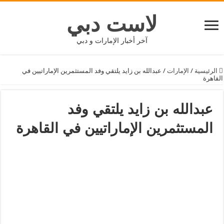
لاست دبي
آخر أخبار الإمارات و دبي
الرئيسية
/
الإمارات
/
عبدالله بن زايد يلتقي وفد المستثمرين الإماراتيين في
القاهرة
عبدالله بن زايد يلتقي وفد
المستثمرين الإماراتيين في القاهرة