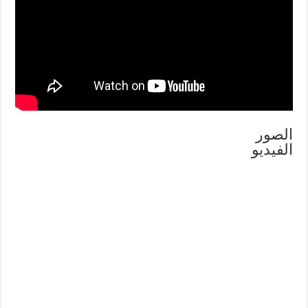
الصور
الفيديو